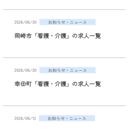
2026/06/30
お知らせ・ニュース
岡崎市「看護・介護」の求人一覧
2026/06/30
お知らせ・ニュース
幸田町「看護・介護」の求人一覧
2026/06/12
お知らせ・ニュース