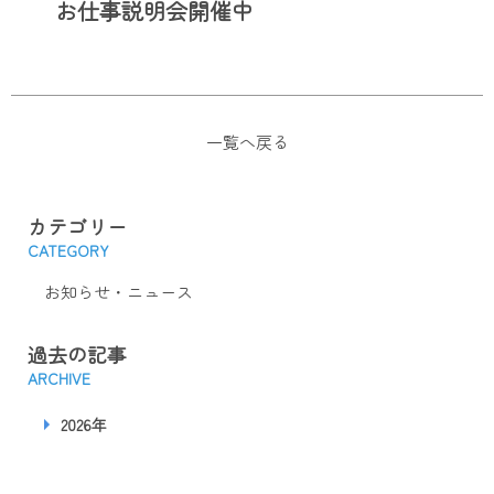
お仕事説明会開催中
一覧へ戻る
カテゴリー
CATEGORY
お知らせ・ニュース
過去の記事
ARCHIVE
2026年