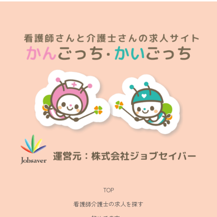
TOP
看護師介護士の求人を探す