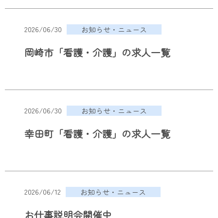
2026/06/30
お知らせ・ニュース
岡崎市「看護・介護」の求人一覧
2026/06/30
お知らせ・ニュース
幸田町「看護・介護」の求人一覧
2026/06/12
お知らせ・ニュース
お仕事説明会開催中