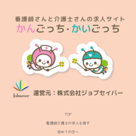
TOP
看護師介護士の求人を探す
初めての方へ