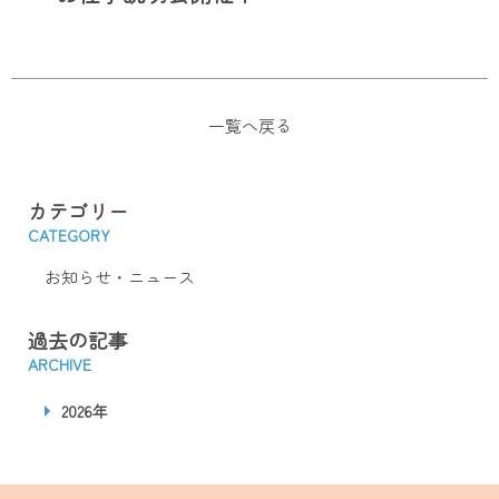
一覧へ戻る
カテゴリー
CATEGORY
お知らせ・ニュース
過去の記事
ARCHIVE
2026年