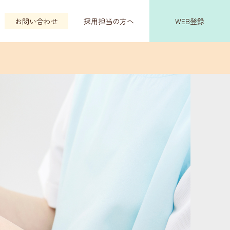
お問い合わせ
採用担当の方へ
WEB登録