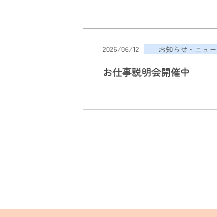
2026/06/12
お知らせ・ニュー
お仕事説明会開催中