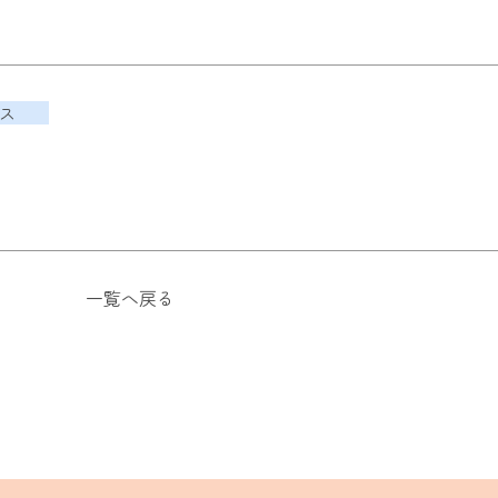
ス
一覧へ戻る