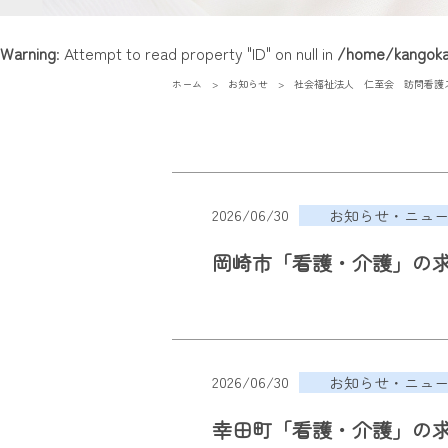
Warning
: Attempt to read property "ID" on null in
/home/kangokai
ホーム
お知らせ
社会福祉法人 仁至会 訪問看護
2026/06/30
お知らせ・ニュ
岡崎市「看護・介護」の
2026/06/30
お知らせ・ニュ
幸田町「看護・介護」の