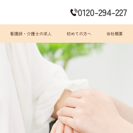
0120-294-227
看護師・介護士の求人
初めての方へ
会社概要