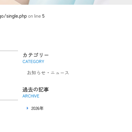
o/single.php
on line
5
カテゴリー
CATEGORY
お知らせ・ニュース
過去の記事
ARCHIVE
2026年