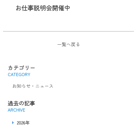
お仕事説明会開催中
一覧へ戻る
カテゴリー
CATEGORY
お知らせ・ニュース
過去の記事
ARCHIVE
2026年