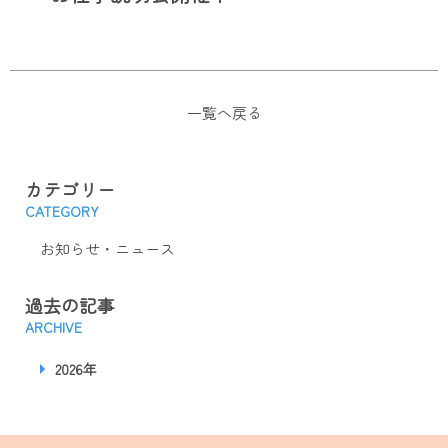
一覧へ戻る
カテゴリー
CATEGORY
お知らせ・ニュース
過去の記事
ARCHIVE
2026年