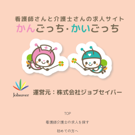
TOP
看護師介護士の求人を探す
初めての方へ