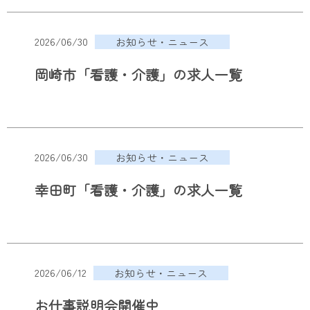
2026/06/30
お知らせ・ニュース
岡崎市「看護・介護」の求人一覧
2026/06/30
お知らせ・ニュース
幸田町「看護・介護」の求人一覧
2026/06/12
お知らせ・ニュース
お仕事説明会開催中