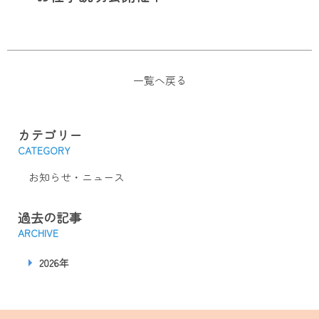
一覧へ戻る
カテゴリー
CATEGORY
お知らせ・ニュース
過去の記事
ARCHIVE
2026年