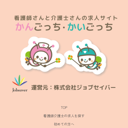
TOP
看護師介護士の求人を探す
初めての方へ