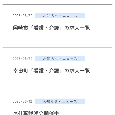
2026/06/30
お知らせ・ニュース
岡崎市「看護・介護」の求人一覧
2026/06/30
お知らせ・ニュース
幸田町「看護・介護」の求人一覧
2026/06/12
お知らせ・ニュース
お仕事説明会開催中