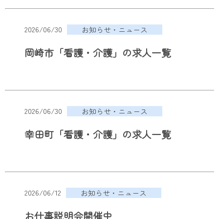
2026/06/30
お知らせ・ニュース
岡崎市「看護・介護」の求人一覧
2026/06/30
お知らせ・ニュース
幸田町「看護・介護」の求人一覧
2026/06/12
お知らせ・ニュース
お仕事説明会開催中