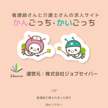
TOP
看護師介護士の求人を探す
初めての方へ