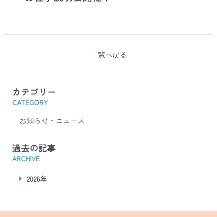
一覧へ戻る
カテゴリー
CATEGORY
お知らせ・ニュース
過去の記事
ARCHIVE
2026年