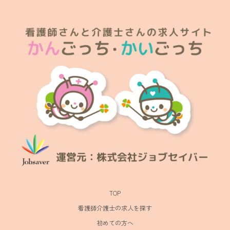
TOP
看護師介護士の求人を探す
初めての方へ