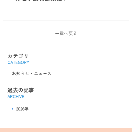
一覧へ戻る
カテゴリー
CATEGORY
お知らせ・ニュース
過去の記事
ARCHIVE
2026年