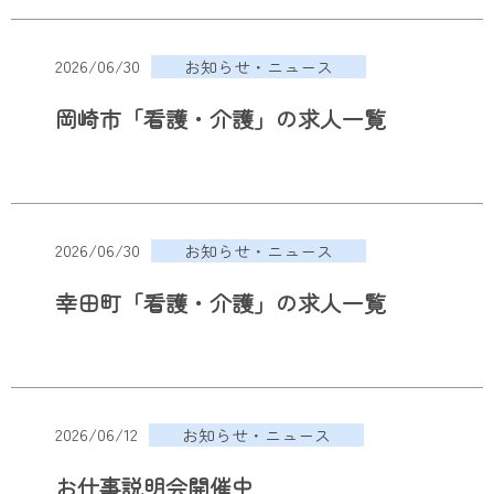
2026/06/30
お知らせ・ニュース
岡崎市「看護・介護」の求人一覧
2026/06/30
お知らせ・ニュース
幸田町「看護・介護」の求人一覧
2026/06/12
お知らせ・ニュース
お仕事説明会開催中