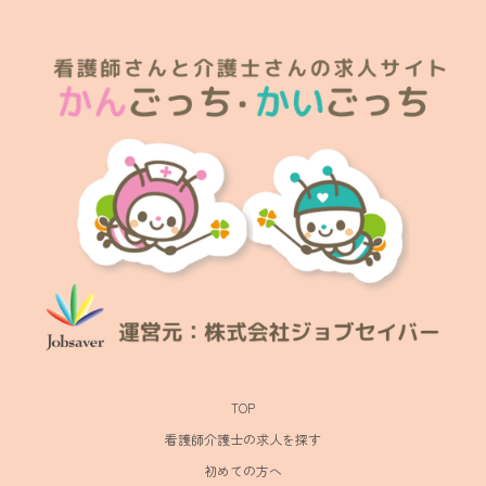
TOP
看護師介護士の求人を探す
初めての方へ