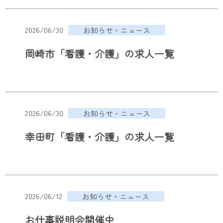
2026/06/30
お知らせ・ニュース
岡崎市「看護・介護」の求人一覧
2026/06/30
お知らせ・ニュース
幸田町「看護・介護」の求人一覧
2026/06/12
お知らせ・ニュース
お仕事説明会開催中