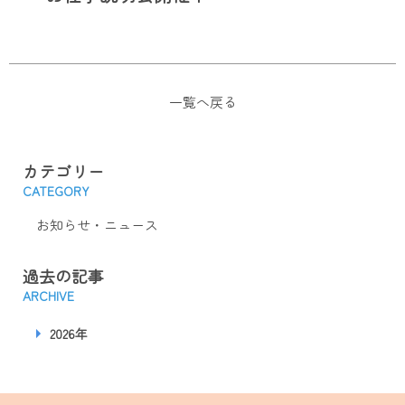
一覧へ戻る
カテゴリー
CATEGORY
お知らせ・ニュース
過去の記事
ARCHIVE
2026年