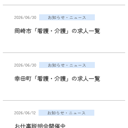
2026/06/30
お知らせ・ニュース
岡崎市「看護・介護」の求人一覧
2026/06/30
お知らせ・ニュース
幸田町「看護・介護」の求人一覧
2026/06/12
お知らせ・ニュース
お仕事説明会開催中