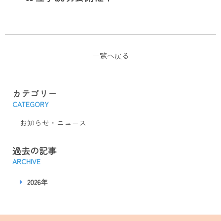
一覧へ戻る
カテゴリー
CATEGORY
お知らせ・ニュース
過去の記事
ARCHIVE
2026年