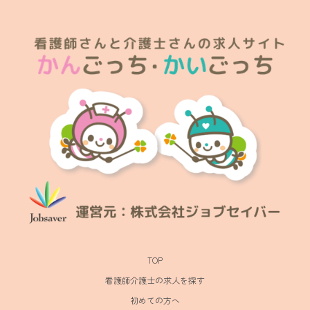
TOP
看護師介護士の求人を探す
初めての方へ