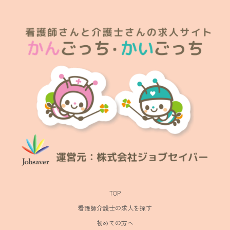
TOP
看護師介護士の求人を探す
初めての方へ