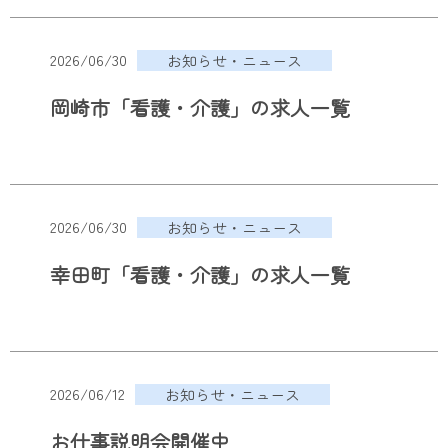
2026/06/30
お知らせ・ニュース
岡崎市「看護・介護」の求人一覧
2026/06/30
お知らせ・ニュース
幸田町「看護・介護」の求人一覧
2026/06/12
お知らせ・ニュース
お仕事説明会開催中