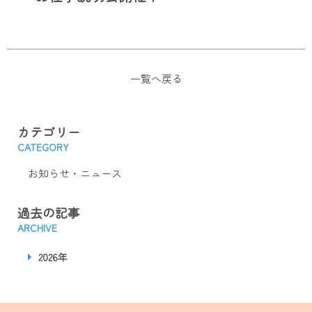
一覧へ戻る
カテゴリー
CATEGORY
お知らせ・ニュース
過去の記事
ARCHIVE
2026年