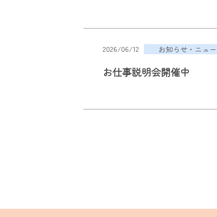
2026/06/12
お知らせ・ニュー
お仕事説明会開催中