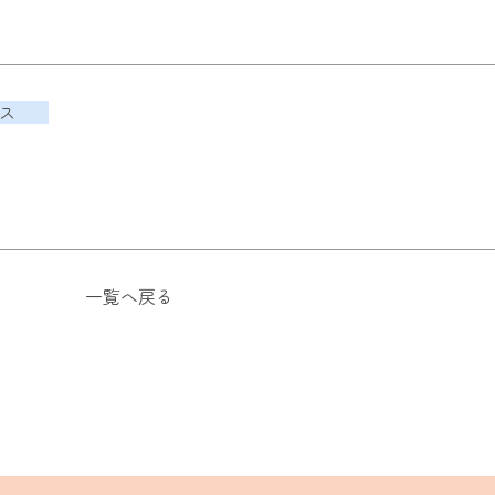
ス
一覧へ戻る