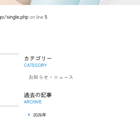
o/single.php
on line
5
カテゴリー
CATEGORY
お知らせ・ニュース
過去の記事
ARCHIVE
2026年