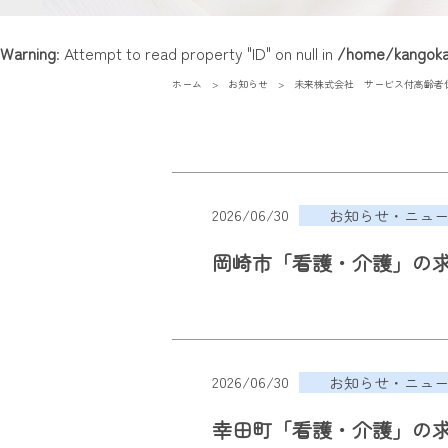
Warning
: Attempt to read property "ID" on null in
/home/kangokai
ホーム
お知らせ
未来株式会社 サービス付高齢者
2026/06/30
お知らせ・ニュ
岡崎市「看護・介護」の
2026/06/30
お知らせ・ニュ
幸田町「看護・介護」の