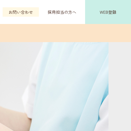
お問い合わせ
採用担当の方へ
WEB登録