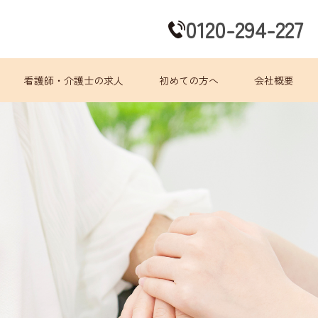
0120-294-227
看護師・介護士の求人
初めての方へ
会社概要