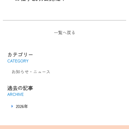
一覧へ戻る
カテゴリー
CATEGORY
お知らせ・ニュース
過去の記事
ARCHIVE
2026年