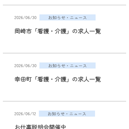
2026/06/30
お知らせ・ニュース
岡崎市「看護・介護」の求人一覧
2026/06/30
お知らせ・ニュース
幸田町「看護・介護」の求人一覧
2026/06/12
お知らせ・ニュース
お仕事説明会開催中