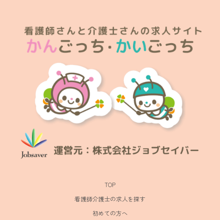
TOP
看護師介護士の求人を探す
初めての方へ