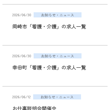
2026/06/30
お知らせ・ニュース
岡崎市「看護・介護」の求人一覧
2026/06/30
お知らせ・ニュース
幸田町「看護・介護」の求人一覧
2026/06/12
お知らせ・ニュース
お仕事説明会開催中