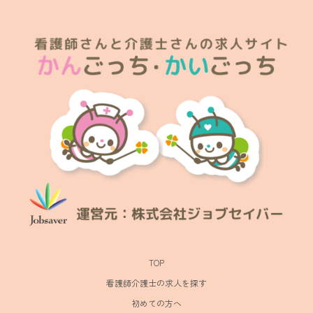
TOP
看護師介護士の求人を探す
初めての方へ