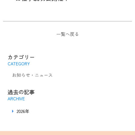
一覧へ戻る
カテゴリー
CATEGORY
お知らせ・ニュース
過去の記事
ARCHIVE
2026年