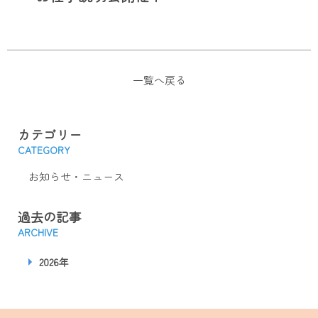
一覧へ戻る
カテゴリー
CATEGORY
お知らせ・ニュース
過去の記事
ARCHIVE
2026年