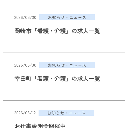
2026/06/30
お知らせ・ニュース
岡崎市「看護・介護」の求人一覧
2026/06/30
お知らせ・ニュース
幸田町「看護・介護」の求人一覧
2026/06/12
お知らせ・ニュース
お仕事説明会開催中