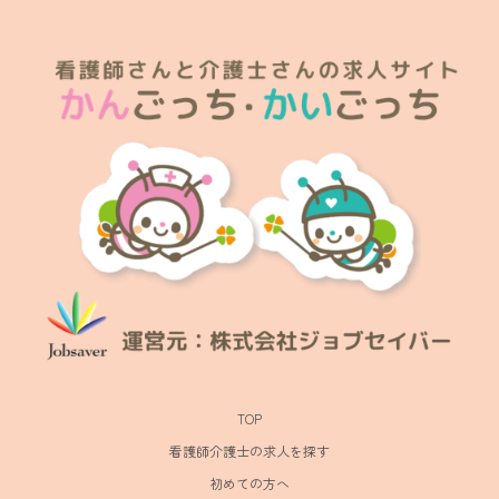
TOP
看護師介護士の求人を探す
初めての方へ