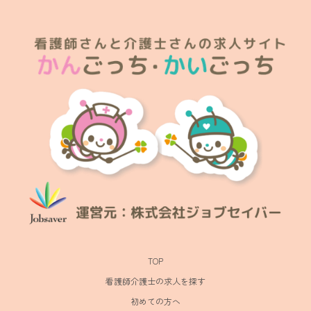
TOP
看護師介護士の求人を探す
初めての方へ