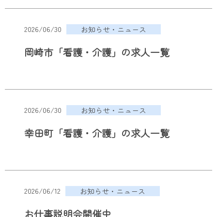
2026/06/30
お知らせ・ニュース
岡崎市「看護・介護」の求人一覧
2026/06/30
お知らせ・ニュース
幸田町「看護・介護」の求人一覧
2026/06/12
お知らせ・ニュース
お仕事説明会開催中