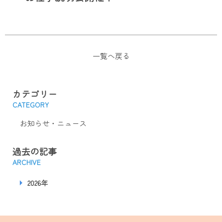
一覧へ戻る
カテゴリー
CATEGORY
お知らせ・ニュース
過去の記事
ARCHIVE
2026年