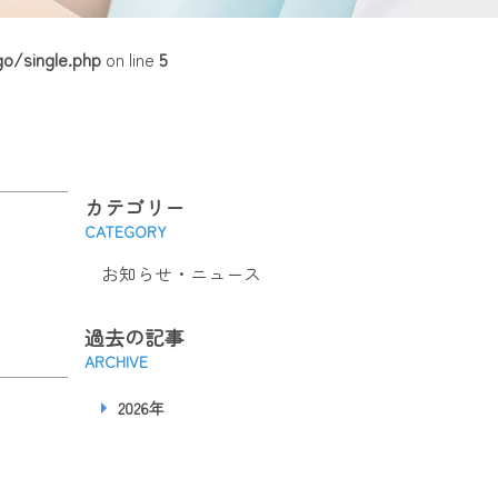
o/single.php
on line
5
カテゴリー
CATEGORY
お知らせ・ニュース
過去の記事
ARCHIVE
2026年