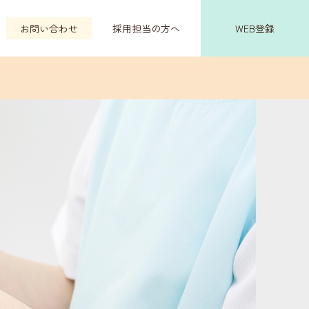
お問い合わせ
採用担当の方へ
WEB登録