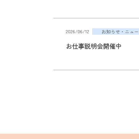
2026/06/12
お知らせ・ニュー
お仕事説明会開催中