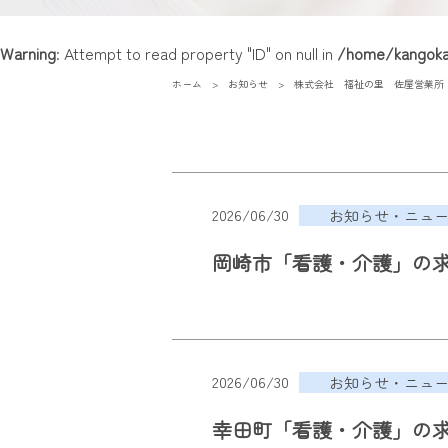
Warning
: Attempt to read property "ID" on null in
/home/kangokai
ホーム
お知らせ
株式会社 福祉の里 佐屋営業所
2026/06/30
お知らせ・ニュ
岡崎市「看護・介護」の
2026/06/30
お知らせ・ニュ
幸田町「看護・介護」の