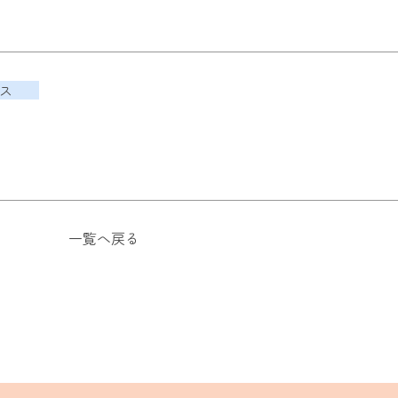
ス
一覧へ戻る