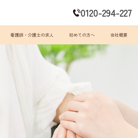
0120-294-227
看護師・介護士の求人
初めての方へ
会社概要