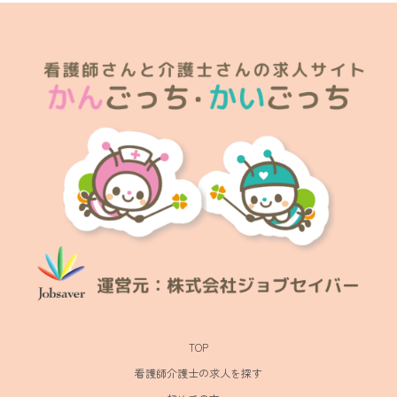
TOP
看護師介護士の求人を探す