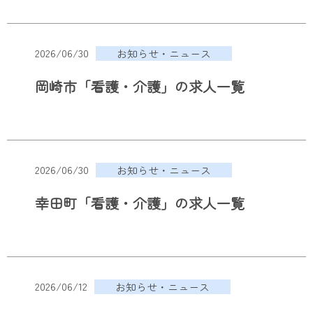
2026/06/30
お知らせ・ニュース
岡崎市「看護・介護」の求人一覧
2026/06/30
お知らせ・ニュース
幸田町「看護・介護」の求人一覧
2026/06/12
お知らせ・ニュース