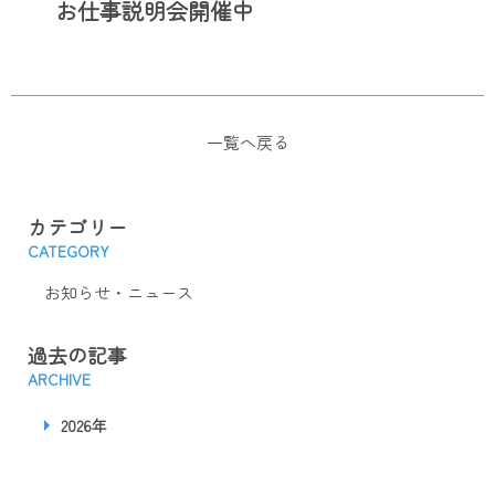
お仕事説明会開催中
一覧へ戻る
カテゴリー
CATEGORY
お知らせ・ニュース
過去の記事
ARCHIVE
2026年